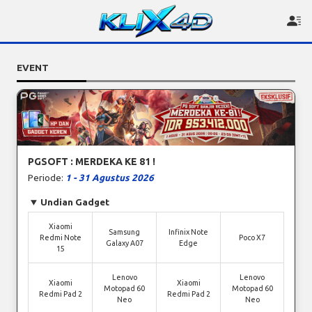
EVENT
PGSOFT : MERDEKA KE 81 !
Periode:
1 - 31 Agustus 2026
Undian Gadget
Xiaomi
Samsung
Infinix Note
Redmi Note
Poco X7
Galaxy A07
Edge
15
Lenovo
Lenovo
Xiaomi
Xiaomi
Motopad 60
Motopad 60
Redmi Pad 2
Redmi Pad 2
Neo
Neo