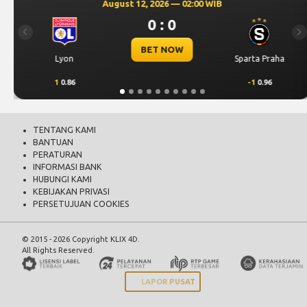
 2026 — 02:00 WIB
August 12, 2
0 : 0
0
Previous
Ne
ET NOW
BE
Sparta Praha
SK Sturm Graz
-1
0.96
-0.5
0.95
TENTANG KAMI
BANTUAN
PERATURAN
INFORMASI BANK
HUBUNGI KAMI
KEBIJAKAN PRIVASI
PERSETUJUAN COOKIES
© 2015 - 2026 Copyright KLIX 4D.
All Rights Reserved.
LAPOR PUSAT