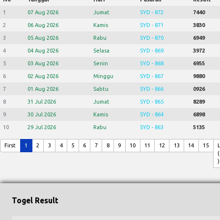
1
07 Aug 2026
Jumat
SYD - 872
7440
2
06 Aug 2026
Kamis
SYD - 871
3830
3
05 Aug 2026
Rabu
SYD - 870
6949
4
04 Aug 2026
Selasa
SYD - 869
3972
5
03 Aug 2026
Senin
SYD - 868
6955
6
02 Aug 2026
Minggu
SYD - 867
9880
7
01 Aug 2026
Sabtu
SYD - 866
0926
8
31 Jul 2026
Jumat
SYD - 865
8289
9
30 Jul 2026
Kamis
SYD - 864
6898
10
29 Jul 2026
Rabu
SYD - 863
5135
First
1
2
3
4
5
6
7
8
9
10
11
12
13
14
15
(
)
Togel Result