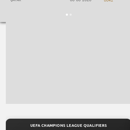
S LEAGUE QUALIFIERS
UEFA CHAMPIONS 